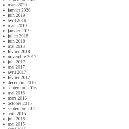
mars 2020
janvier 2020
juin 2019
avril 2019
mars 2019
janvier 2019
juillet 2018
juin 2018
mai 2018
février 2018
novembre 2017
juin 2017
mai 2017
avril 2017
février 2017
décembre 2016
septembre 2016
mai 2016
mars 2016
octobre 2015
septembre 2015
août 2015
juin 2015
mai 2015