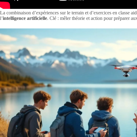
La combinaison d’expériences sur le terrain et d’exercices en classe a
l’
intelligence artificielle
. Clé : mêler théorie et action pour préparer a