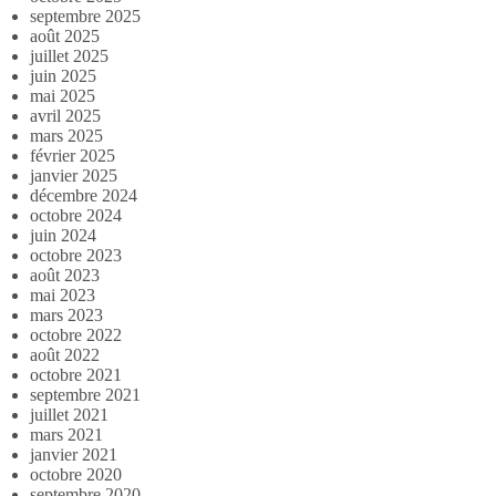
septembre 2025
août 2025
juillet 2025
juin 2025
mai 2025
avril 2025
mars 2025
février 2025
janvier 2025
décembre 2024
octobre 2024
juin 2024
octobre 2023
août 2023
mai 2023
mars 2023
octobre 2022
août 2022
octobre 2021
septembre 2021
juillet 2021
mars 2021
janvier 2021
octobre 2020
septembre 2020