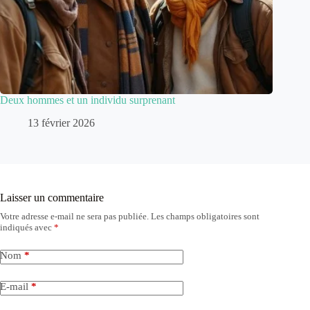
Deux hommes et un individu surprenant
13 février 2026
Laisser un commentaire
Votre adresse e-mail ne sera pas publiée.
Les champs obligatoires sont
indiqués avec
*
Nom
*
E-mail
*