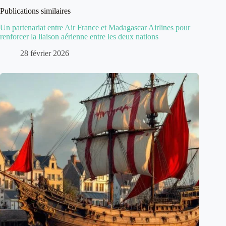
Publications similaires
Un partenariat entre Air France et Madagascar Airlines pour
renforcer la liaison aérienne entre les deux nations
28 février 2026