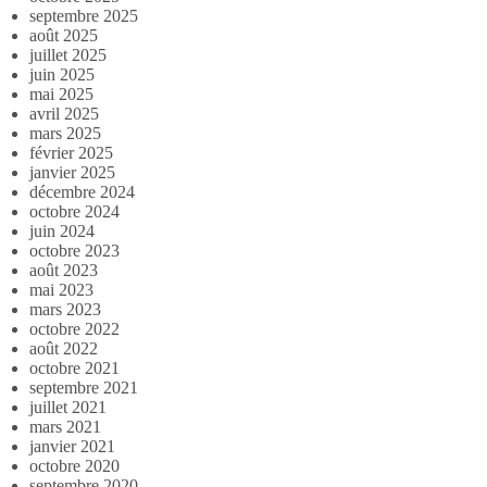
septembre 2025
août 2025
juillet 2025
juin 2025
mai 2025
avril 2025
mars 2025
février 2025
janvier 2025
décembre 2024
octobre 2024
juin 2024
octobre 2023
août 2023
mai 2023
mars 2023
octobre 2022
août 2022
octobre 2021
septembre 2021
juillet 2021
mars 2021
janvier 2021
octobre 2020
septembre 2020