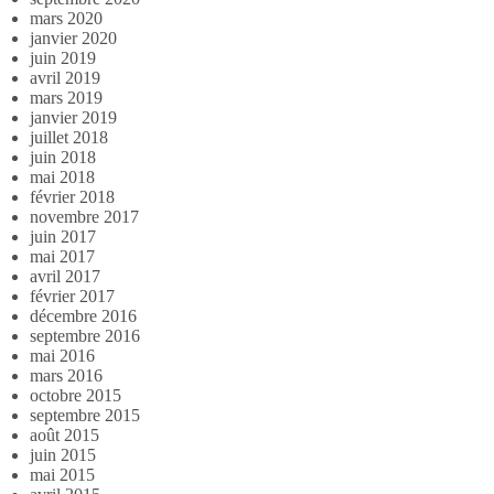
mars 2020
janvier 2020
juin 2019
avril 2019
mars 2019
janvier 2019
juillet 2018
juin 2018
mai 2018
février 2018
novembre 2017
juin 2017
mai 2017
avril 2017
février 2017
décembre 2016
septembre 2016
mai 2016
mars 2016
octobre 2015
septembre 2015
août 2015
juin 2015
mai 2015