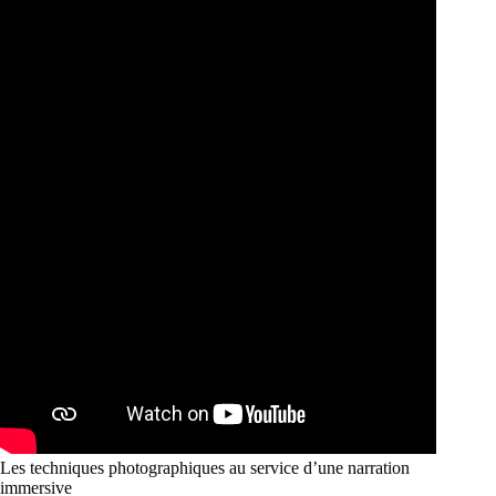
Les techniques photographiques au service d’une narration
immersive