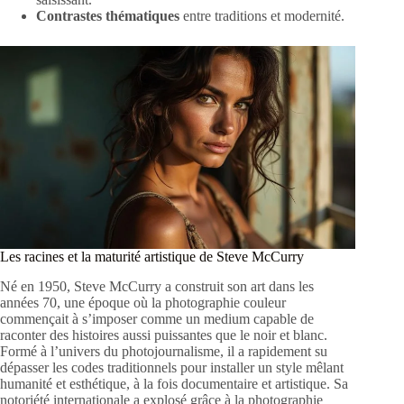
Contrastes thématiques
entre traditions et modernité.
Les racines et la maturité artistique de Steve McCurry
Né en 1950, Steve McCurry a construit son art dans les
années 70, une époque où la photographie couleur
commençait à s’imposer comme un medium capable de
raconter des histoires aussi puissantes que le noir et blanc.
Formé à l’univers du photojournalisme, il a rapidement su
dépasser les codes traditionnels pour installer un style mêlant
humanité et esthétique, à la fois documentaire et artistique. Sa
notoriété internationale a explosé grâce à la photographie