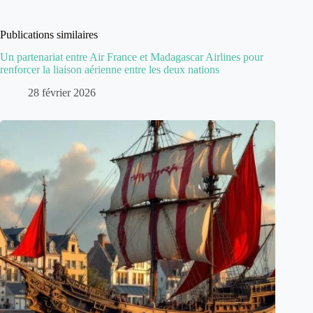
Publications similaires
Un partenariat entre Air France et Madagascar Airlines pour
renforcer la liaison aérienne entre les deux nations
28 février 2026