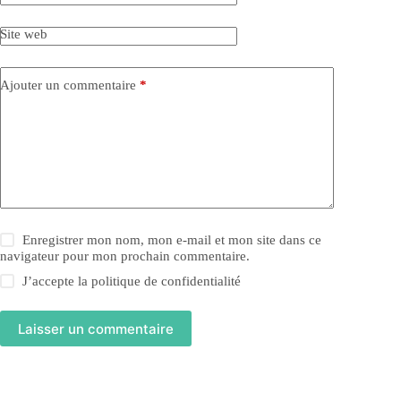
Site web
Ajouter un commentaire
*
Enregistrer mon nom, mon e-mail et mon site dans ce
navigateur pour mon prochain commentaire.
J’accepte la
politique de confidentialité
Laisser un commentaire