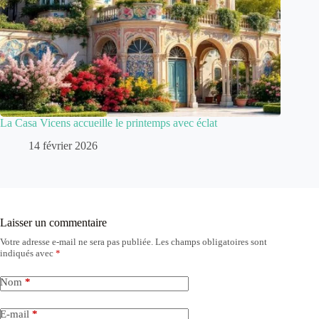
La Casa Vicens accueille le printemps avec éclat
14 février 2026
Laisser un commentaire
Votre adresse e-mail ne sera pas publiée.
Les champs obligatoires sont
indiqués avec
*
Nom
*
E-mail
*